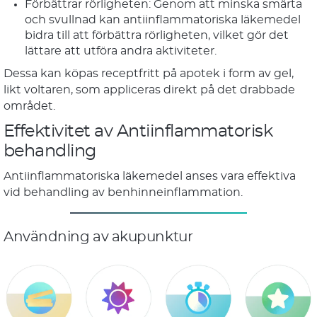
Förbättrar rörligheten: Genom att minska smärta
och svullnad kan antiinflammatoriska läkemedel
bidra till att förbättra rörligheten, vilket gör det
lättare att utföra andra aktiviteter.
Dessa kan köpas receptfritt på apotek i form av gel,
likt voltaren, som appliceras direkt på det drabbade
området.
Effektivitet av Antiinflammatorisk
behandling
Antiinflammatoriska läkemedel anses vara effektiva
vid behandling av benhinneinflammation.
Användning av akupunktur