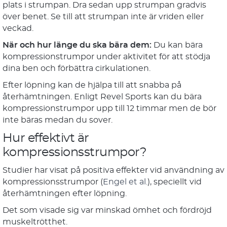
plats i strumpan. Dra sedan upp strumpan gradvis
över benet. Se till att strumpan inte är vriden eller
veckad.
När och hur länge du ska bära dem:
Du kan bära
kompressionstrumpor under aktivitet för att stödja
dina ben och förbättra cirkulationen.
Efter löpning kan de hjälpa till att snabba på
återhämtningen. Enligt Revel Sports kan du bära
kompressionstrumpor upp till 12 timmar men de bör
inte bäras medan du sover.
Hur effektivt är
kompressionsstrumpor?
Studier har visat på positiva effekter vid användning av
kompressionsstrumpor (
Engel et al.
), speciellt vid
återhämtningen efter löpning.
Det som visade sig var minskad ömhet och fördröjd
muskeltrötthet.