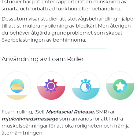
I studier har patienter rapporterat en minskning av
smärta och förbättrad funktion efter behandling.
Dessutom visar studier att stötvågsbehandling hjälper
till att stimulera nybildning av blodkärl. Men återigen -
du behöver åtgärda grundproblemet som skapat
överbelastningen av benhinnorna.
Användning av Foam Roller
Foam rolling, (Self
Myofascial Release,
SMR) är
mjukvävnadsmassage
som används för att lindra
muskelspänningar för att öka rörligheten och främja
återhämtningen.