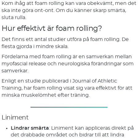
Kom ihåg att foam rolling kan vara obekvämt, men det
ska inte göra ont-ont. Om du känner skarp smärta,
sluta rulla.
Hur effektivt är foam rolling?
Det finns ett antal studier utföra på foam rolling. De
flesta gjorda i mindre skala.
Fördelarna med foam rolling är en samverkan mellan
myofascial release och neurologiska förändringar som
samverkar.
Enligt en studie publicerad i Journal of Athletic
Training, har foam rolling visat sig vara effektivt för att
minska muskelömhet efter träning.
Liniment
Lindrar smärta
: Liniment kan appliceras direkt på
det drabbade området och bidrar till att lindra