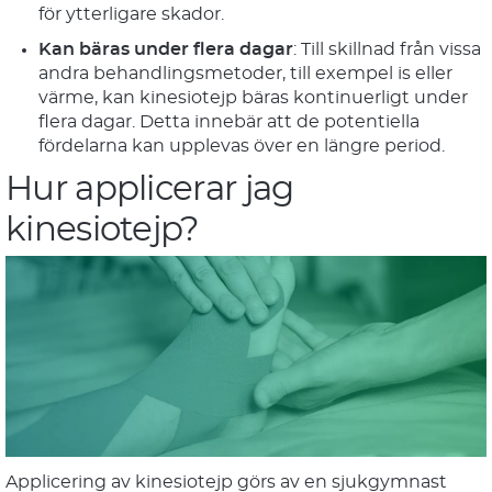
för ytterligare skador.
Kan bäras under flera dagar
: Till skillnad från vissa
andra behandlingsmetoder, till exempel is eller
värme, kan kinesiotejp bäras kontinuerligt under
flera dagar. Detta innebär att de potentiella
fördelarna kan upplevas över en längre period.
Hur applicerar jag
kinesiotejp?
Applicering av kinesiotejp görs av en sjukgymnast