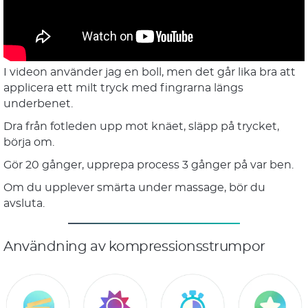
I videon använder jag en boll, men det går lika bra att
applicera ett milt tryck med fingrarna längs
underbenet.
Dra från fotleden upp mot knäet, släpp på trycket,
börja om.
Gör 20 gånger, upprepa process 3 gånger på var ben.
Om du upplever smärta under massage, bör du
avsluta.
Användning av kompressionsstrumpor