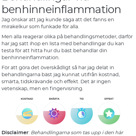
benhinneinflammation
Jag önskar att jag kunde säga att det fanns en
mirakelkur som funkade för alla.
Men alla reagerar olika på behandlingsmetoder, därför
har jag satt ihop en lista med behandlingar du kan
testa för att hitta hur du bäst behandlar din
benhinneinflammation.
För att göra det överskådligt så har jag delat in
behandlingarna bäst jag kunnat utifrån kostnad,
smärta, tidskrävande och effekt. Det är ingen
vetenskap, men en fingervisning.
Disclaimer
:
Behandlingarna som tas upp i den här