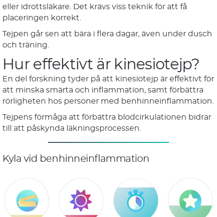
eller idrottsläkare. Det krävs viss teknik för att få
placeringen korrekt.
Tejpen går sen att bära i flera dagar, även under dusch
och träning.
Hur effektivt är kinesiotejp?
En del forskning tyder på att kinesiotejp är effektivt för
att minska smärta och inflammation, samt förbättra
rörligheten hos personer med benhinneinflammation.
Tejpens förmåga att förbättra blodcirkulationen bidrar
till att påskynda läkningsprocessen.
Kyla vid benhinneinflammation