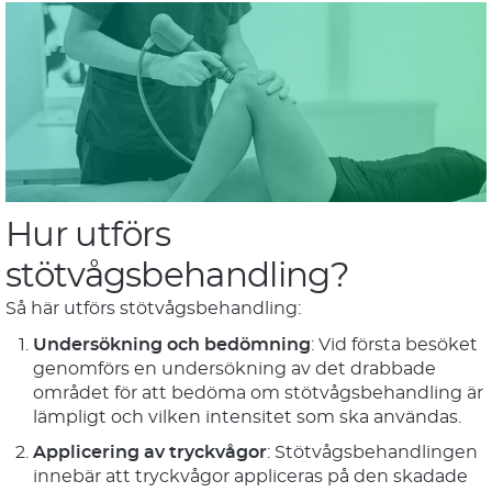
Hur utförs
stötvågsbehandling?
Så här utförs stötvågsbehandling:
Undersökning och bedömning
: Vid första besöket
genomförs en undersökning av det drabbade
området för att bedöma om stötvågsbehandling är
lämpligt och vilken intensitet som ska användas.
Applicering av tryckvågor
: Stötvågsbehandlingen
innebär att tryckvågor appliceras på den skadade