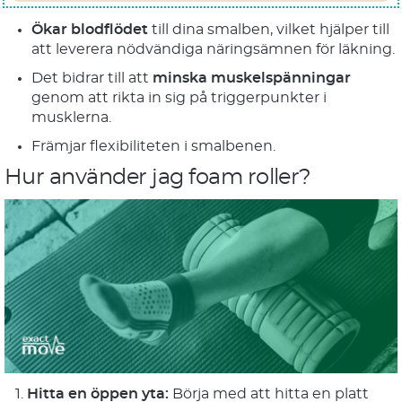
Ökar blodflödet
till dina smalben, vilket hjälper till
att leverera nödvändiga näringsämnen för läkning.
Det bidrar till att
minska muskelspänningar
genom att rikta in sig på triggerpunkter i
musklerna.
Främjar flexibiliteten i smalbenen.
Hur använder jag foam roller?
Hitta en öppen yta:
Börja med att hitta en platt