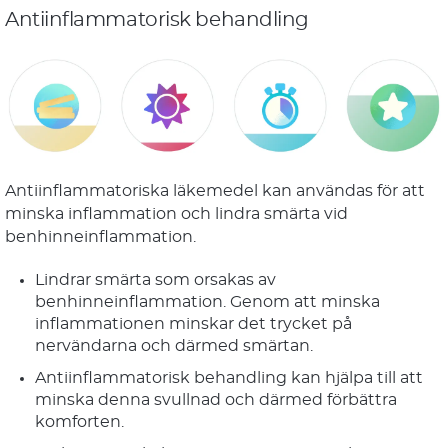
Antiinflammatorisk behandling
Antiinflammatoriska läkemedel kan användas för att
minska inflammation och lindra smärta vid
benhinneinflammation.
Lindrar smärta som orsakas av
benhinneinflammation. Genom att minska
inflammationen minskar det trycket på
nervändarna och därmed smärtan.
Antiinflammatorisk behandling kan hjälpa till att
minska denna svullnad och därmed förbättra
komforten.