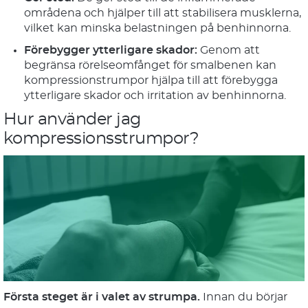
områdena och hjälper till att stabilisera musklerna,
vilket kan minska belastningen på benhinnorna.
Förebygger ytterligare skador:
Genom att
begränsa rörelseomfånget för smalbenen kan
kompressionstrumpor hjälpa till att förebygga
ytterligare skador och irritation av benhinnorna.
Hur använder jag
kompressionsstrumpor?
Första steget är i valet av strumpa.
Innan du börjar