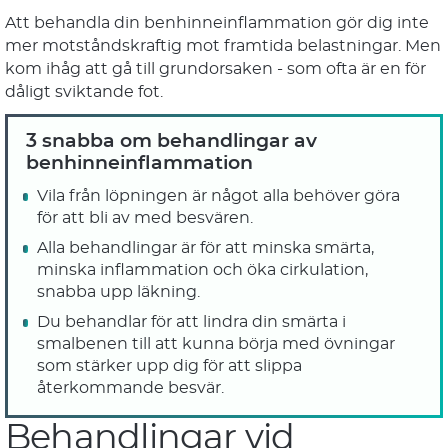
Att behandla din benhinneinflammation gör dig inte
mer motståndskraftig mot framtida belastningar. Men
kom ihåg att gå till grundorsaken - som ofta är en för
dåligt sviktande fot.
3 snabba om behandlingar av
benhinneinflammation
Vila från löpningen är något alla behöver göra
för att bli av med besvären.
Alla behandlingar är för att minska smärta,
minska inflammation och öka cirkulation,
snabba upp läkning.
Du behandlar för att lindra din smärta i
smalbenen till att kunna börja med övningar
som stärker upp dig för att slippa
återkommande besvär.
Behandlingar vid